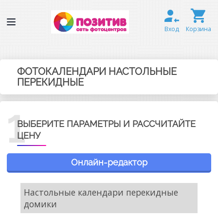
Вход
Корзина
ФОТОКАЛЕНДАРИ НАСТОЛЬНЫЕ
ПЕРЕКИДНЫЕ
1
ВЫБЕРИТЕ ПАРАМЕТРЫ И РАССЧИТАЙТЕ
ЦЕНУ
Онлайн-редактор
Настольные календари перекидные
домики