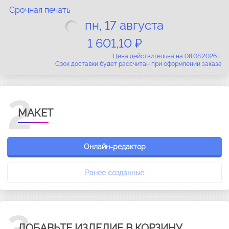
Срочная печать
пн, 17 августа
1 601,10 ₽
Цена действительна на 08.08.2026 г.
Срок доставки будет рассчитан при оформлении заказа
2
МАКЕТ
Онлайн-редактор
Ранее созданные
ДОБАВЬТЕ ИЗДЕЛИЕ В КОРЗИНУ